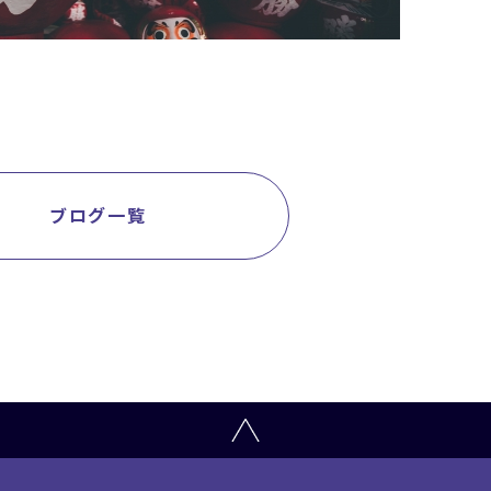
ブログ一覧