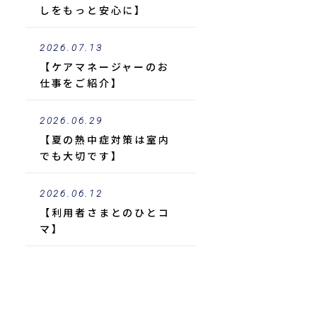
しをもっと安心に】
2026.07.13
【ケアマネージャーのお
仕事をご紹介】
2026.06.29
【夏の熱中症対策は室内
でも大切です】
2026.06.12
【利用者さまとのひとコ
マ】