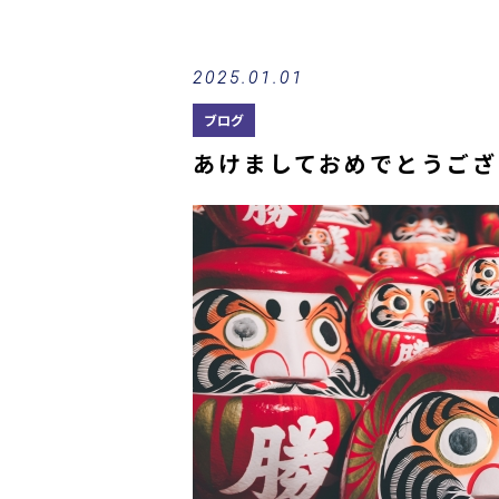
2025.01.01
ブログ
あけましておめでとうござ