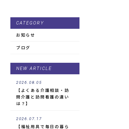
CATEGORY
お知らせ
ブログ
NEW ARTICLE
2026.08.05
【よくある介護相談・訪
問介護と訪問看護の違い
は？】
2026.07.17
【福祉用具で毎日の暮ら