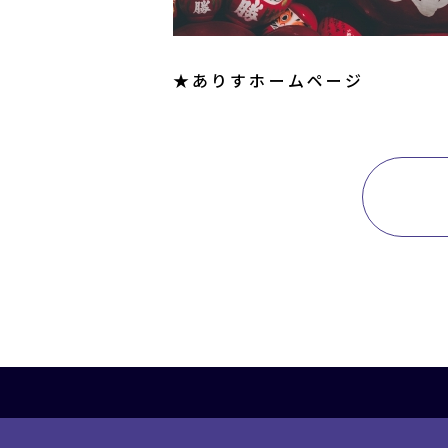
★ありすホームページ