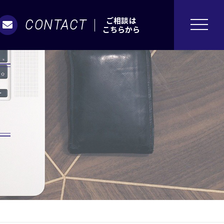
ご相談は
CONTACT
こちらから