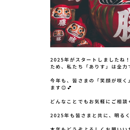
2025年がスタートしました
ため、私たち「ありす」は全力で
今年も、皆さまの「笑顔が咲く
ます😊💕
どんなことでもお気軽にご相談
2025年も皆さまと共に、明る
本年もどうぞよろしくお願いいた