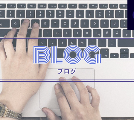
BLOG
ブログ