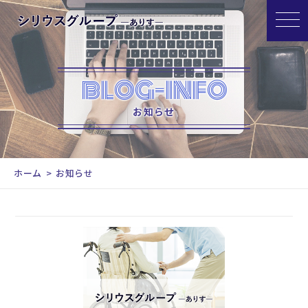
BLOG-INFO
お知らせ
ホーム
お知らせ