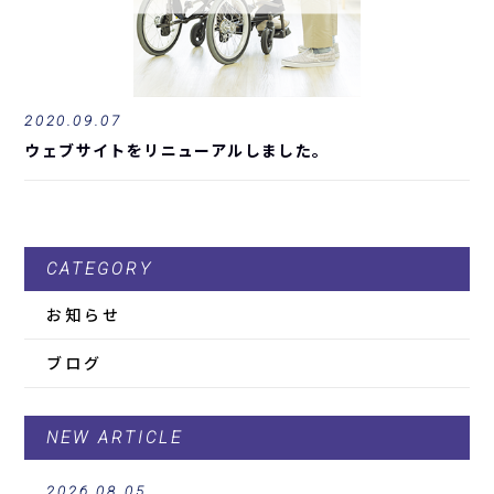
2020.09.07
ウェブサイトをリニューアルしました。
CATEGORY
お知らせ
ブログ
NEW ARTICLE
2026.08.05