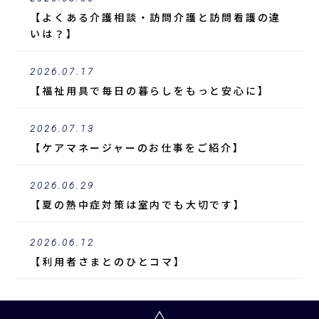
【よくある介護相談・訪問介護と訪問看護の違
いは？】
2026.07.17
【福祉用具で毎日の暮らしをもっと安心に】
2026.07.13
【ケアマネージャーのお仕事をご紹介】
2026.06.29
【夏の熱中症対策は室内でも大切です】
2026.06.12
【利用者さまとのひとコマ】