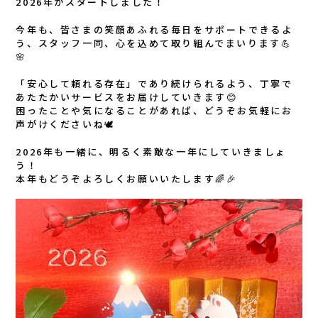
2026年がスタートしました！
今年も、皆さまの笑顔あふれる毎日をサポートできるよ
う、スタッフ一同、心を込めて取り組んでまいります💪
🌸
「安心して頼れる存在」であり続けられるよう、丁寧で
あたたかいサービスをお届けしていきます😊
困ったことや気になることがあれば、どうぞお気軽にお
声がけくださいね🕊️
2026年も一緒に、明るく素敵な一年にしていきましょ
う！
本年もどうぞよろしくお願いいたします🌈🎉