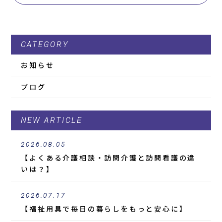
CATEGORY
お知らせ
ブログ
NEW ARTICLE
2026.08.05
【よくある介護相談・訪問介護と訪問看護の違
いは？】
2026.07.17
【福祉用具で毎日の暮らしをもっと安心に】