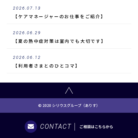
2026.07.13
【ケアマネージャーのお仕事をご紹介】
2026.06.29
【夏の熱中症対策は室内でも大切です】
2026.06.12
【利用者さまとのひとコマ】
© 2020 シリウスグループ（ありす）
CONTACT
ご相談は
こちらから