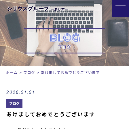
BLOG
ブログ
ホーム
ブログ
あけましておめでとうございます
2026.01.01
ブログ
あけましておめでとうございます