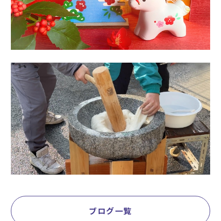
ブログ一覧