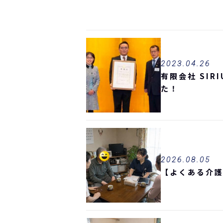
2023.04.26
有限会社 SI
た！
2026.08.05
【よくある介