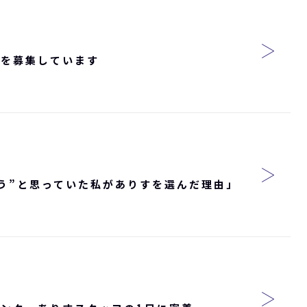
間を募集しています
う”と思っていた私がありすを選んだ理由」