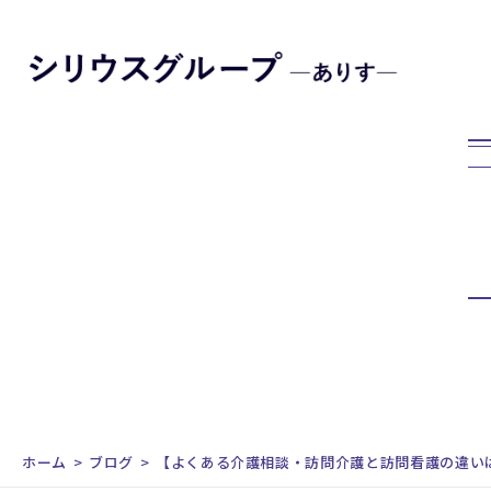
ホーム
ブログ
【よくある介護相談・訪問介護と訪問看護の違い