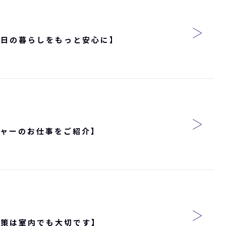
毎日の暮らしをもっと安心に】
ジャーのお仕事をご紹介】
対策は室内でも大切です】