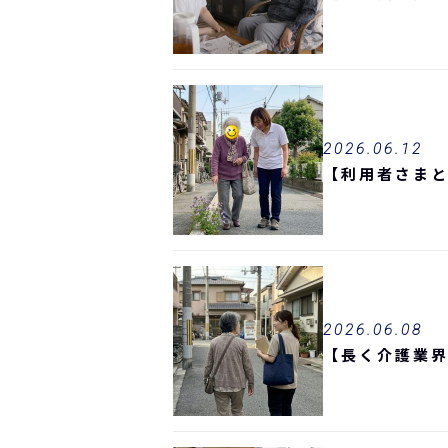
2026.06.12
【利用者さま
2026.06.08
【長く介護業