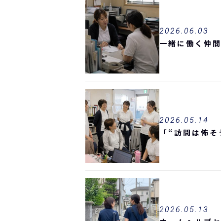
2026.06.03
一緒に働く仲
2026.05.14
「“訪問は怖そ
2026.05.13