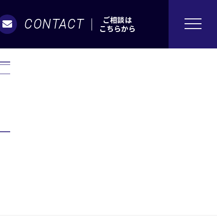
ご相談は
CONTACT
こちらから