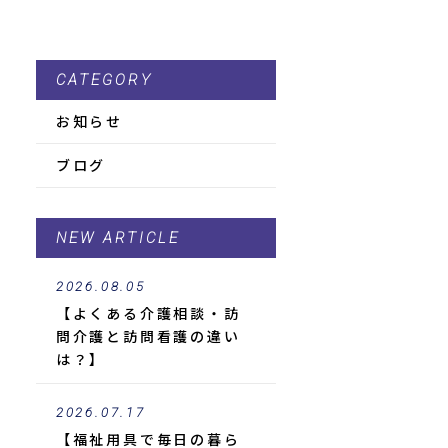
CATEGORY
お知らせ
ブログ
NEW ARTICLE
2026.08.05
【よくある介護相談・訪
問介護と訪問看護の違い
は？】
2026.07.17
【福祉用具で毎日の暮ら