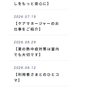
しをもっと安心に】
2026.07.13
【ケアマネージャーのお
仕事をご紹介】
2026.06.29
【夏の熱中症対策は室内
でも大切です】
2026.06.12
【利用者さまとのひとコ
マ】