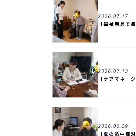
2026.07.17
【福祉用具で
2026.07.13
【ケアマネー
2026.06.29
【夏の熱中症