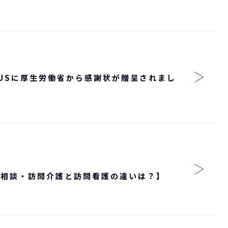
RIUSに厚生労働省から感謝状が贈呈されまし
護相談・訪問介護と訪問看護の違いは？】