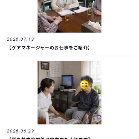
2026.07.13
【ケアマネージャーのお仕事をご紹介】
2026.06.29