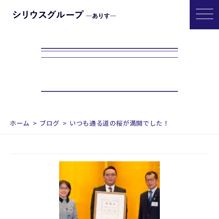
ホーム
ブログ
いつも通る道の桜が満開でした！