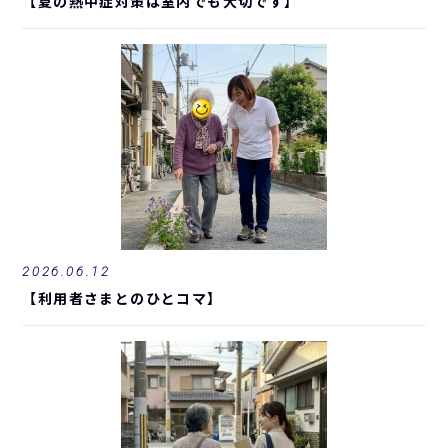
【夏の熱中症対策は室内でも大切です】
2026.06.12
【利用者さまとのひとコマ】