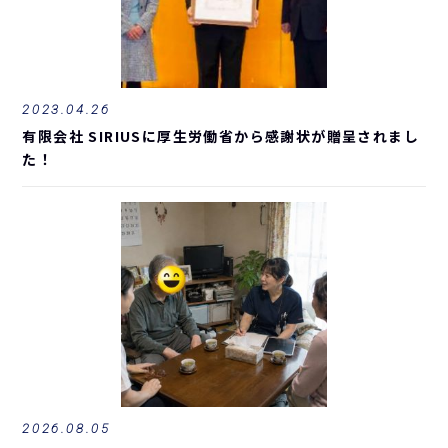
2023.04.26
有限会社 SIRIUSに厚生労働省から感謝状が贈呈されまし
た！
2026.08.05