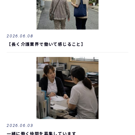
2026.06.08
【長く介護業界で働いて感じること】
2026.06.03
一緒に働く仲間を募集しています