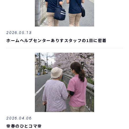
2026.05.13
ホームヘルプセンターありすスタッフの1日に密着
2026.04.06
🌸春のひとコマ🌸