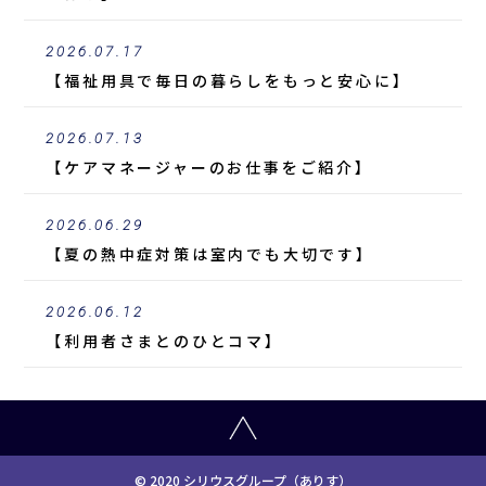
2026.07.17
【福祉用具で毎日の暮らしをもっと安心に】
2026.07.13
【ケアマネージャーのお仕事をご紹介】
2026.06.29
【夏の熱中症対策は室内でも大切です】
2026.06.12
【利用者さまとのひとコマ】
© 2020 シリウスグループ（ありす）