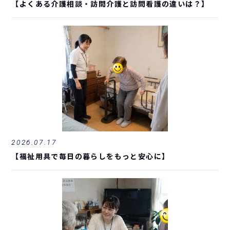
【よくある介護相談・訪問介護と訪問看護の違いは？】
2026.07.17
【福祉用具で毎日の暮らしをもっと安心に】