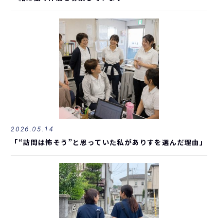
2026.05.14
「“訪問は怖そう”と思っていた私がありすを選んだ理由」