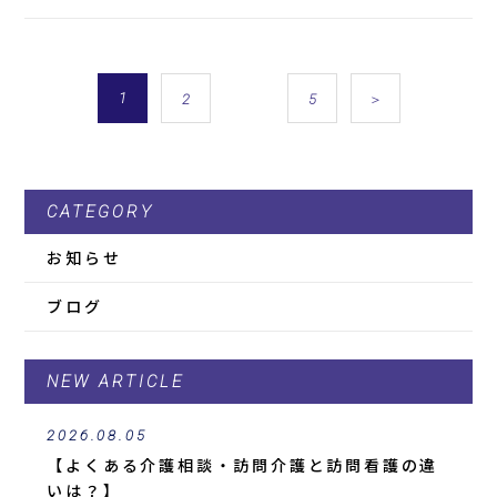
1
…
2
5
＞
CATEGORY
お知らせ
ブログ
NEW ARTICLE
2026.08.05
【よくある介護相談・訪問介護と訪問看護の違
いは？】