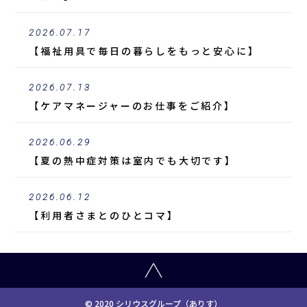
2026.07.17
【福祉用具で毎日の暮らしをもっと安心に】
2026.07.13
【ケアマネージャーのお仕事をご紹介】
2026.06.29
【夏の熱中症対策は室内でも大切です】
2026.06.12
【利用者さまとのひとコマ】
© 2020 シリウスグループ（ありす）