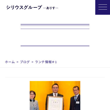
ホーム
ブログ
ランチ情報＃1