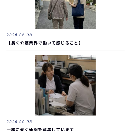
2026.06.08
【長く介護業界で働いて感じること】
2026.06.03
一緒に働く仲間を募集しています