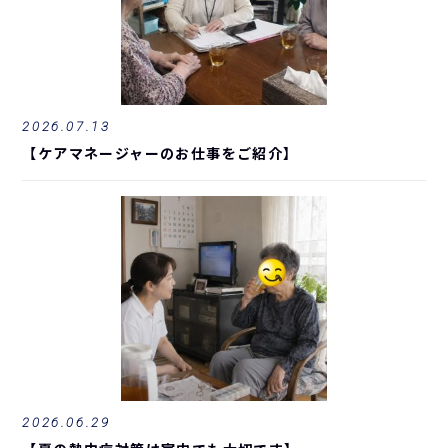
2026.07.13
【ケアマネージャーのお仕事をご紹介】
2026.06.29