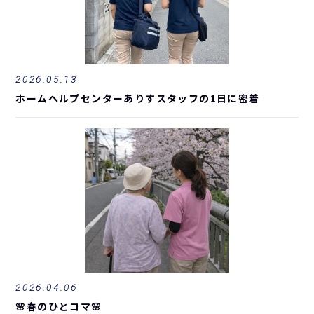
2026.05.13
ホームヘルプセンターありすスタッフの1日に密着
2026.04.06
🌸春のひとコマ🌸