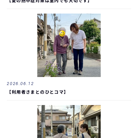
【夏の熱中症対策は室内でも大切です】
2026.06.12
【利用者さまとのひとコマ】