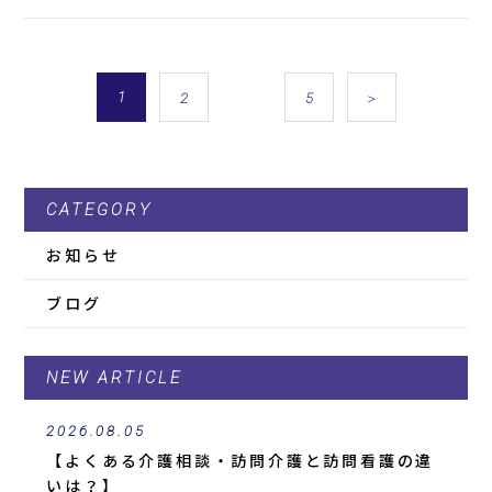
1
…
2
5
＞
CATEGORY
お知らせ
ブログ
NEW ARTICLE
2026.08.05
【よくある介護相談・訪問介護と訪問看護の違
いは？】