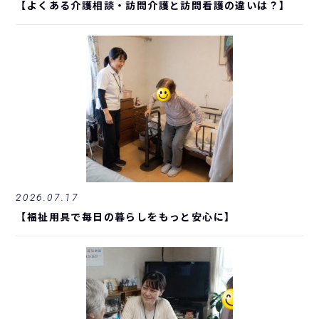
【よくある介護相談・訪問介護と訪問看護の違いは？】
2026.07.17
【福祉用具で毎日の暮らしをもっと安心に】