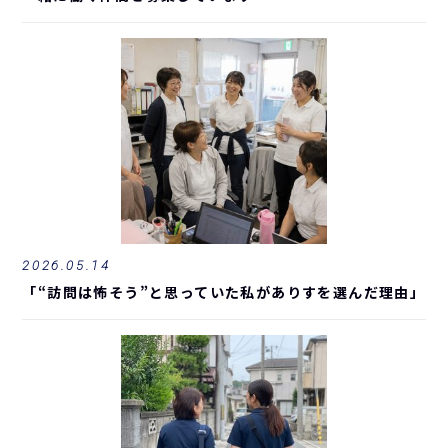
2026.05.14
「“訪問は怖そう”と思っていた私がありすを選んだ理由」