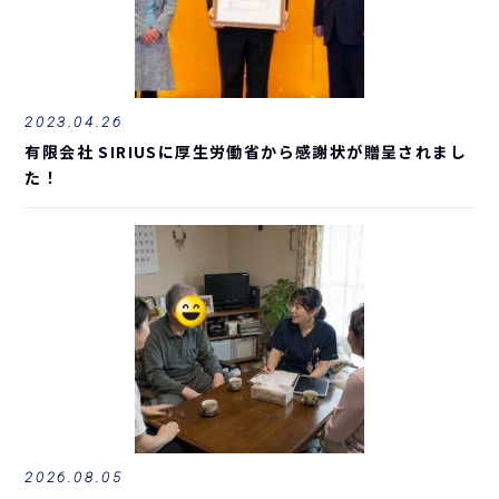
2023.04.26
有限会社 SIRIUSに厚生労働省から感謝状が贈呈されまし
た！
2026.08.05